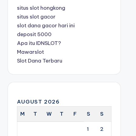
situs slot hongkong
situs slot gacor
slot dana gacor hari ini
deposit 5000
Apa itu IDNSLOT?
Mawarslot
Slot Dana Terbaru
AUGUST 2026
M
T
W
T
F
S
S
1
2