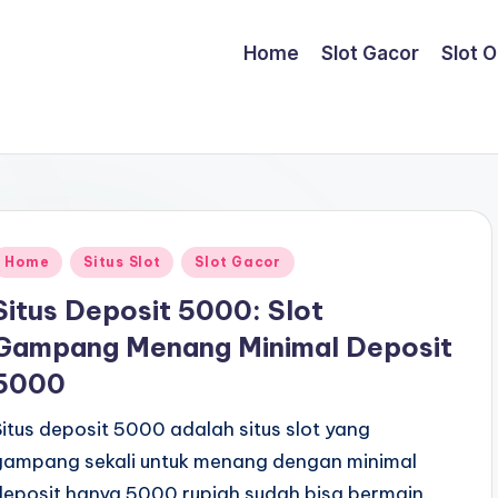
Home
Slot Gacor
Slot O
Posted
Home
Situs Slot
Slot Gacor
n
Situs Deposit 5000: Slot
Gampang Menang Minimal Deposit
5000
Situs deposit 5000 adalah situs slot yang
gampang sekali untuk menang dengan minimal
deposit hanya 5000 rupiah sudah bisa bermain.