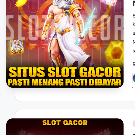
P
b
i