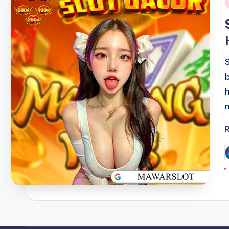
i
P
b