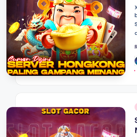
P
b
i