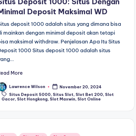
Situs Deposit 1000: Situs Dengan
Minimal Deposit Maksimal WD
Situs deposit 1000 adalah situs yang dimana bisa
di mainkan dengan minimal deposit akan tetapi
bisa maksimal withdraw. Penjelasan Apa Itu Situs
Deposit 1000 Situs deposit 1000 adalah situs
yang…
Read More
Lawrence Wilson
November 20, 2024
osted
Tags:
y
Situs Deposit 5000
,
Situs Slot
,
Slot Bet 200
,
Slot
Gacor
,
Slot Hongkong
,
Slot Maxwin
,
Slot Online