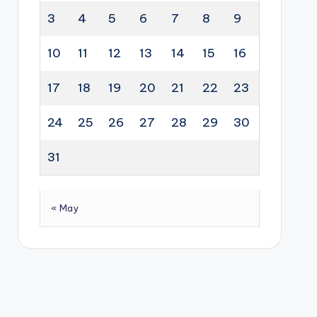
3
4
5
6
7
8
9
10
11
12
13
14
15
16
17
18
19
20
21
22
23
24
25
26
27
28
29
30
31
« May