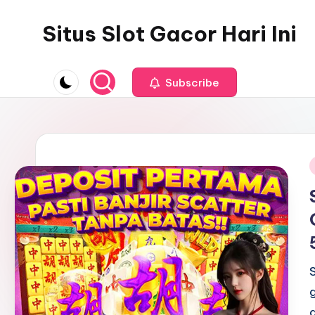
Situs Slot Gacor Hari Ini
Skip
to
content
Subscribe
i