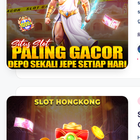
g
P
b
i