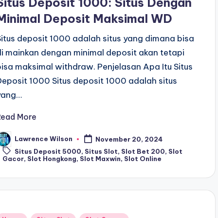
Situs Deposit 1000: Situs Dengan
Minimal Deposit Maksimal WD
Situs deposit 1000 adalah situs yang dimana bisa
di mainkan dengan minimal deposit akan tetapi
bisa maksimal withdraw. Penjelasan Apa Itu Situs
Deposit 1000 Situs deposit 1000 adalah situs
yang…
Read More
Lawrence Wilson
November 20, 2024
osted
Tags:
y
Situs Deposit 5000
,
Situs Slot
,
Slot Bet 200
,
Slot
Gacor
,
Slot Hongkong
,
Slot Maxwin
,
Slot Online