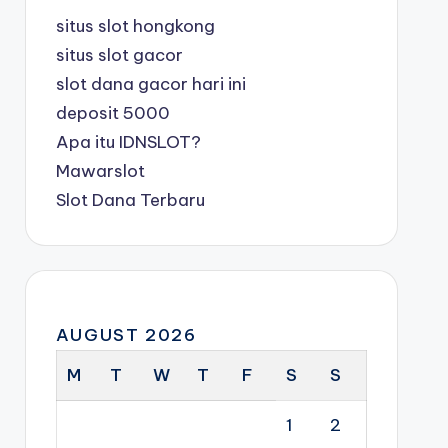
situs slot hongkong
situs slot gacor
slot dana gacor hari ini
deposit 5000
Apa itu IDNSLOT?
Mawarslot
Slot Dana Terbaru
AUGUST 2026
M
T
W
T
F
S
S
1
2