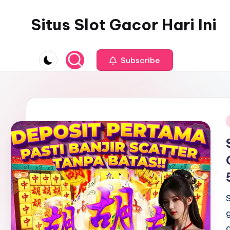
Situs Slot Gacor Hari Ini
Skip
to
content
Subscribe
i