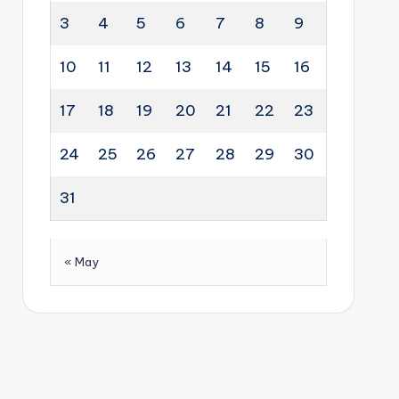
3
4
5
6
7
8
9
10
11
12
13
14
15
16
17
18
19
20
21
22
23
24
25
26
27
28
29
30
31
« May