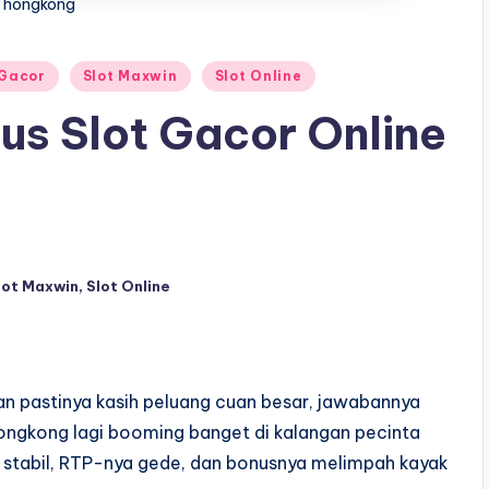
t hongkong
 Gacor
Slot Maxwin
Slot Online
tus Slot Gacor Online
lot Maxwin
,
Slot Online
 dan pastinya kasih peluang cuan besar, jawabannya
 Hongkong lagi booming banget di kalangan pecinta
nal stabil, RTP-nya gede, dan bonusnya melimpah kayak