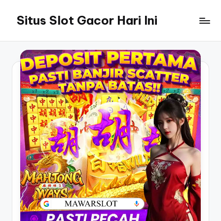
Situs Slot Gacor Hari Ini
Skip
to
content