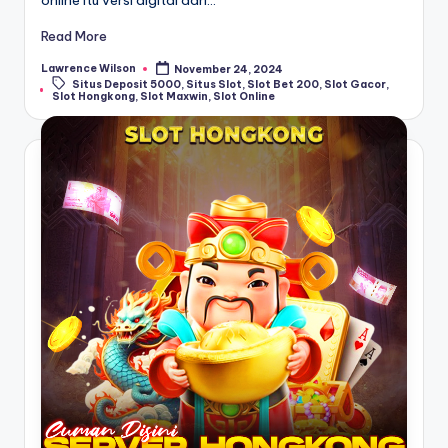
online itu versi digital dari…
Read More
Lawrence Wilson
November 24, 2024
Posted
Tags:
Situs Deposit 5000
,
Situs Slot
,
Slot Bet 200
,
Slot Gacor
,
by
Slot Hongkong
,
Slot Maxwin
,
Slot Online