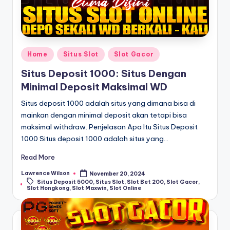
Posted
Home
Situs Slot
Slot Gacor
in
Situs Deposit 1000: Situs Dengan
Minimal Deposit Maksimal WD
Situs deposit 1000 adalah situs yang dimana bisa di
mainkan dengan minimal deposit akan tetapi bisa
maksimal withdraw. Penjelasan Apa Itu Situs Deposit
1000 Situs deposit 1000 adalah situs yang…
Read More
Lawrence Wilson
November 20, 2024
Posted
Tags:
Situs Deposit 5000
,
Situs Slot
,
Slot Bet 200
,
Slot Gacor
,
by
Slot Hongkong
,
Slot Maxwin
,
Slot Online