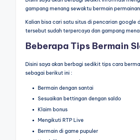
gampang menang sewaktu bermain permainan s
Kalian bisa cari satu situs di pencarian google 
tersebut sudah terpercaya dan gampang mena
Beberapa Tips Bermain Sl
Disini saya akan berbagi sedikit tips cara ber
sebagai berikut ini :
Bermain dengan santai
Sesuaikan bettingan dengan saldo
Klaim bonus
Mengikuti RTP Live
Bermain di game pupuler