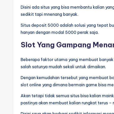
Disini ada situs yang bisa membantu kalian yan
sedikit tapi mnenang banyak.
Situs deposit 5000 adalah solusi yang tepat bu
hanyan dengan modal 5000 perak saja.
Slot Yang Gampang Menan
Beberapa faktor utama yang membuat banyak y
salah satunya mudah sekali untuk dimaikan.
Dengan kemudahan tersebut yang membuat ban
slot online yang dimana bermain game bisa me
Akan tetapi tidak semua situs bisa kalian ma
pastinya akan membuat kalian rungkat terus –
Disini saya akan berbagi sedikit informasi men