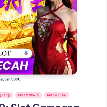
 deposit 5000
ngkong
Slot Maxwin
Slot Online