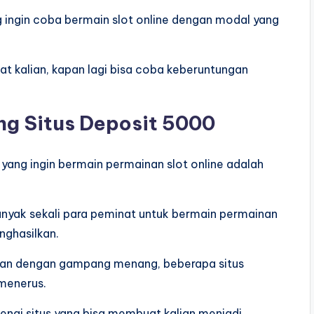
g ingin coba bermain slot online dengan modal yang
at kalian, kapan lagi bisa coba keberuntungan
g Situs Deposit 5000
ang ingin bermain permainan slot online adalah
yak sekali para peminat untuk bermain permainan
nghasilkan.
inkan dengan gampang menang, beberapa situs
 menerus.
genai situs yang bisa membuat kalian menjadi