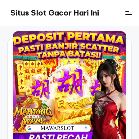
Situs Slot Gacor Hari Ini
Skip
to
content