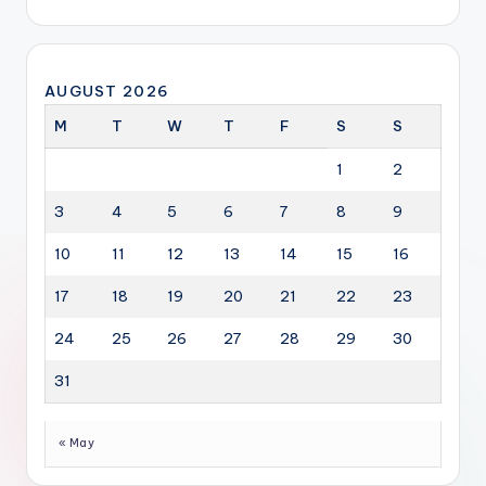
AUGUST 2026
M
T
W
T
F
S
S
1
2
3
4
5
6
7
8
9
10
11
12
13
14
15
16
17
18
19
20
21
22
23
24
25
26
27
28
29
30
31
« May