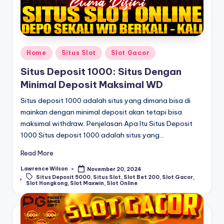
Posted
Home
Situs Slot
Slot Gacor
in
Situs Deposit 1000: Situs Dengan
Minimal Deposit Maksimal WD
Situs deposit 1000 adalah situs yang dimana bisa di
mainkan dengan minimal deposit akan tetapi bisa
maksimal withdraw. Penjelasan Apa Itu Situs Deposit
1000 Situs deposit 1000 adalah situs yang…
Read More
Lawrence Wilson
November 20, 2024
Posted
Tags:
Situs Deposit 5000
,
Situs Slot
,
Slot Bet 200
,
Slot Gacor
,
by
Slot Hongkong
,
Slot Maxwin
,
Slot Online