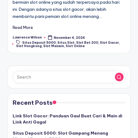
bermain slot online yang sudah terpercaya pada hari
ini. Dengan adanya situs slot gacor, akan lebih
membantu para pemain slot online menang…
Read More
Lawrence Wilson
November 4, 2024
Posted
Tags:
Situs Deposit 5000
,
Situs Slot
,
Slot Bet 200
,
Slot Gacor
,
by
Slot Hongkong
,
Slot Maxwin
,
Slot Online
Recent Posts
Link Slot Gacor: Panduan Gaul Buat Cari & Main di
Link Anti Gagal
Situs Deposit 5000: Slot Gampang Menang