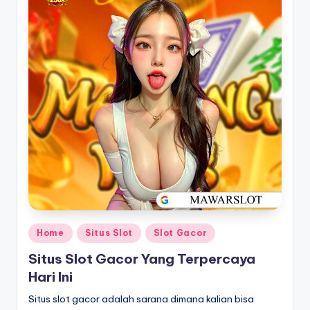
Posted
Home
Situs Slot
Slot Gacor
in
Situs Slot Gacor Yang Terpercaya
Hari Ini
Situs slot gacor adalah sarana dimana kalian bisa