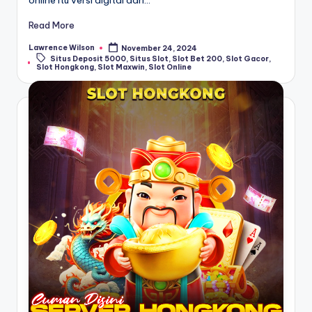
online itu versi digital dari…
Read More
Lawrence Wilson
November 24, 2024
Posted
Tags:
Situs Deposit 5000
,
Situs Slot
,
Slot Bet 200
,
Slot Gacor
,
by
Slot Hongkong
,
Slot Maxwin
,
Slot Online