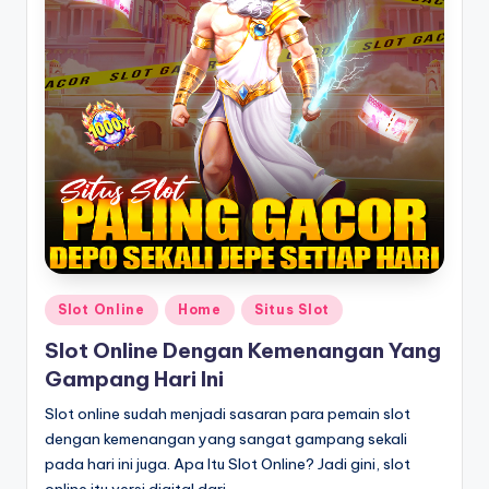
Posted
Slot Online
Home
Situs Slot
in
Slot Online Dengan Kemenangan Yang
Gampang Hari Ini
Slot online sudah menjadi sasaran para pemain slot
dengan kemenangan yang sangat gampang sekali
pada hari ini juga. Apa Itu Slot Online? Jadi gini, slot