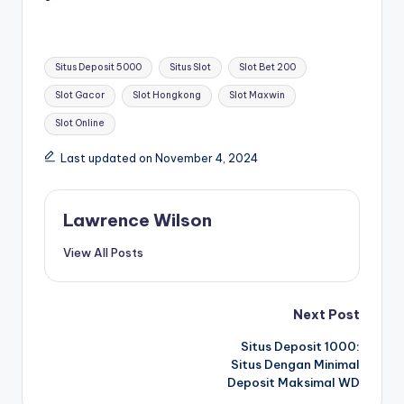
Tags:
Situs Deposit 5000
Situs Slot
Slot Bet 200
Slot Gacor
Slot Hongkong
Slot Maxwin
Slot Online
Last updated on November 4, 2024
Lawrence Wilson
View All Posts
Post
Next Post
Situs Deposit 1000:
navigation
Situs Dengan Minimal
Deposit Maksimal WD