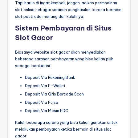
Tapi harus di ingat kembali, jangan jadikan permnainan
slot online sebagai saranan penghasilan, karena bermain
slot pasti ada menang dan kalahnya.
Sistem Pembayaran di Situs
Slot Gacor
Biasanya website slot gacor akan menyediakan
beberapa saranan pembayaran yang bisa kalian pilih
sebagai berikut ini :
Deposit Via Rekening Bank
Deposit Via E-Wallet
Deposit Via Qris Barcode Scan
Deposit Via Pulsa
Deposit Via Mesin EDC
Itulah beberapa sarana yang bisa kalian gunakan untuk
melakukan pembayaran ketika bermain di situs slot
gacor.