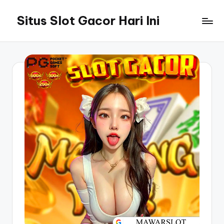
Situs Slot Gacor Hari Ini
Skip
to
content