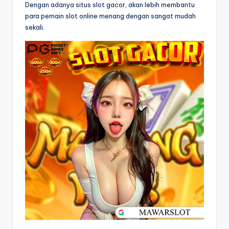
Dengan adanya situs slot gacor, akan lebih membantu
para pemain slot online menang dengan sangat mudah
sekali.